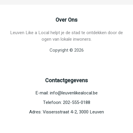
Over Ons
Leuven Like a Local helpt je de stad te ontdekken door de
ogen van lokale inwoners.
Copyright © 2026
Contactgegevens
E-mail:
info@leuvenlikealocal.be
Telefoon: 202-555-0188
Adres: Vissersstraat 4-2, 3000 Leuven