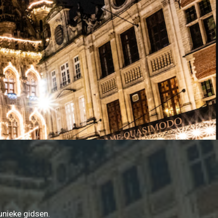
unieke gidsen.