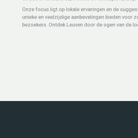
Onze focus ligt op lokale ervaringen en de sugges
unieke en veelzijdige aanbevelingen bieden voor z
bezoekers. Ontdek Leuven door de ogen van de lo