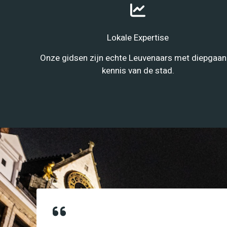
Lokale Expertise
Onze gidsen zijn echte Leuvenaars met diepgaa
kennis van de stad.