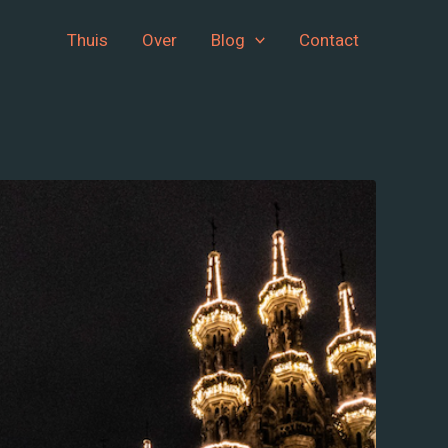
Thuis
Over
Blog
Contact