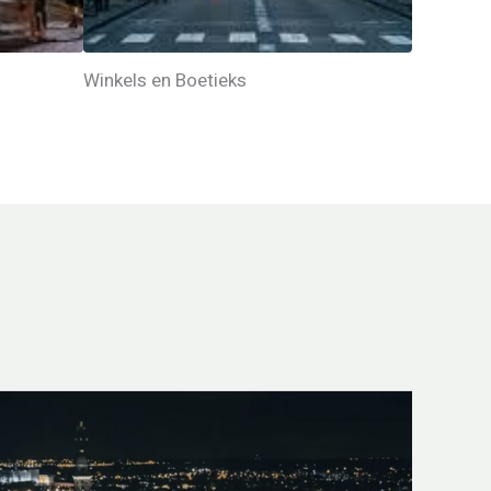
Winkels en Boetieks