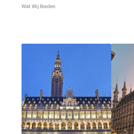
Wat Wij Bieden