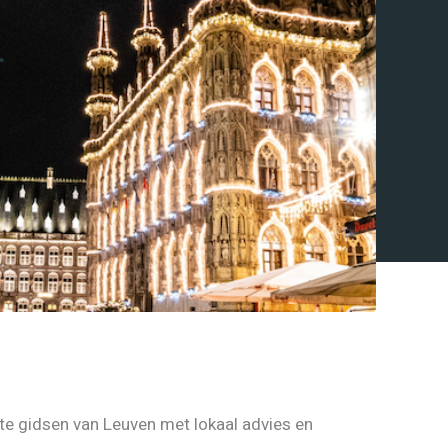
ste gidsen van Leuven met lokaal advies en